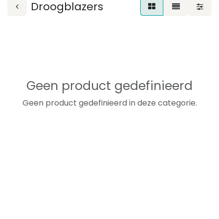
Droogblazers
Geen product gedefinieerd
Geen product gedefinieerd in deze categorie.