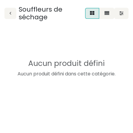
Souffleurs de
séchage
Aucun produit défini
Aucun produit défini dans cette catégorie.