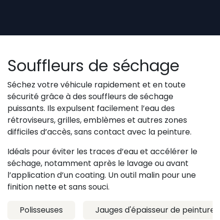
Se rendre au contenu
Souffleurs de séchage
Séchez votre véhicule rapidement et en toute
sécurité grâce à des souffleurs de séchage
puissants. Ils expulsent facilement l’eau des
rétroviseurs, grilles, emblèmes et autres zones
difficiles d’accès, sans contact avec la peinture.
Idéals pour éviter les traces d’eau et accélérer le
séchage, notamment après le lavage ou avant
l’application d’un coating. Un outil malin pour une
finition nette et sans souci.
Polisseuses
Jauges d'épaisseur de peinture