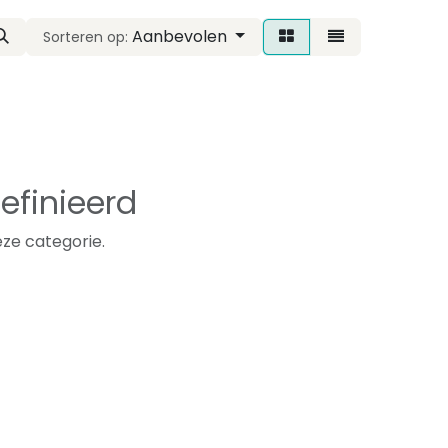
Aanbevolen
Sorteren op:
efinieerd
ze categorie.