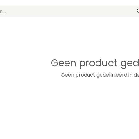
Geen product ged
Geen product gedefinieerd in de