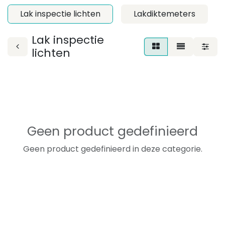
Lak inspectie lichten
Lakdiktemeters
Lak inspectie
lichten
Geen product gedefinieerd
Geen product gedefinieerd in deze categorie.