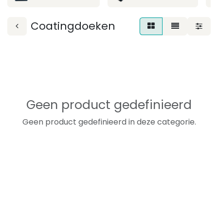
Coatingdoeken
Geen product gedefinieerd
Geen product gedefinieerd in deze categorie.