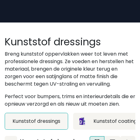
Overslaan naar inhoud
Kunststof dressings
Breng kunststof oppervlakken weer tot leven met
professionele dressings. Ze voeden en herstellen het
materiaal, brengen de originele kleur terug en
zorgen voor een satijnglans of matte finish die
beschermt tegen UV-straling en vervuiling.
Perfect voor bumpers, trims en interieurdetails die er
opnieuw verzorgd en als nieuw uit moeten zien.
Kunststof dressings
Kunststof coatings