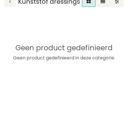
Kunststof dressings
Geen product gedefinieerd
Geen product gedefinieerd in deze categorie.