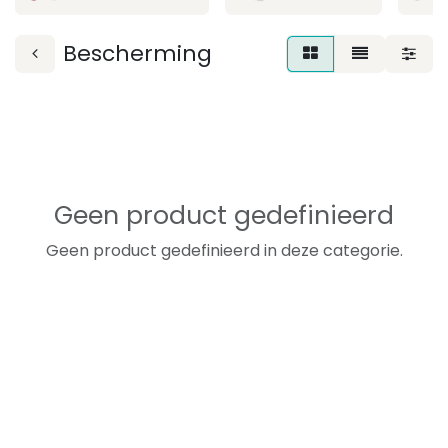
Bescherming
Geen product gedefinieerd
Geen product gedefinieerd in deze categorie.