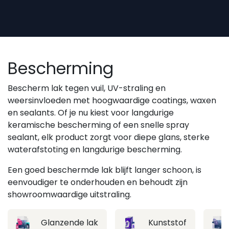
Overslaan naar inhoud
Bescherming
Bescherm lak tegen vuil, UV-straling en
weersinvloeden met hoogwaardige coatings, waxen
en sealants. Of je nu kiest voor langdurige
keramische bescherming of een snelle spray
sealant, elk product zorgt voor diepe glans, sterke
waterafstoting en langdurige bescherming.
Een goed beschermde lak blijft langer schoon, is
eenvoudiger te onderhouden en behoudt zijn
showroomwaardige uitstraling.
Glanzende lak
Kunststof