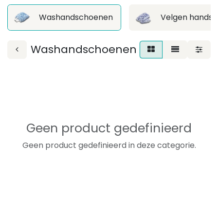
Washandschoenen
Velgen hands
Washandschoenen
Geen product gedefinieerd
Geen product gedefinieerd in deze categorie.