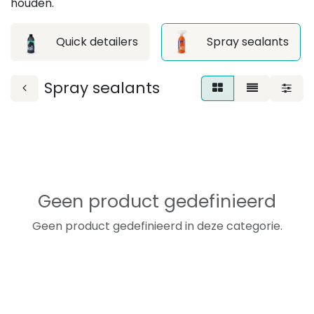
houden.
Quick detailers
Spray sealants
Spray sealants
Geen product gedefinieerd
Geen product gedefinieerd in deze categorie.