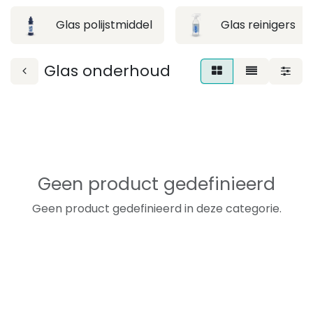
Glas polijstmiddel
Glas reinigers
Glas onderhoud
Geen product gedefinieerd
Geen product gedefinieerd in deze categorie.