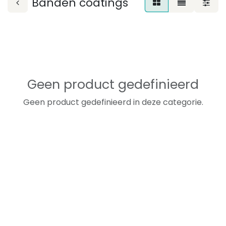
Banden coatings
Geen product gedefinieerd
Geen product gedefinieerd in deze categorie.