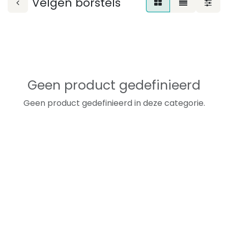
Velgen borstels
Geen product gedefinieerd
Geen product gedefinieerd in deze categorie.