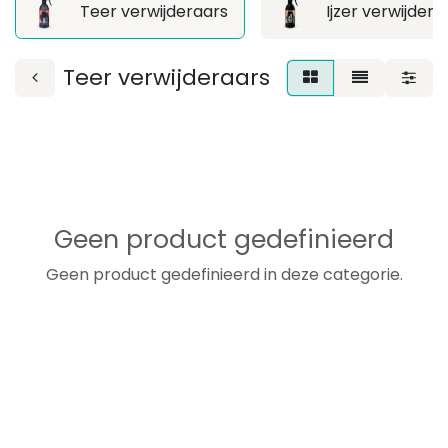
Teer verwijderaars
Ijzer verwijdera
Teer verwijderaars
Geen product gedefinieerd
Geen product gedefinieerd in deze categorie.