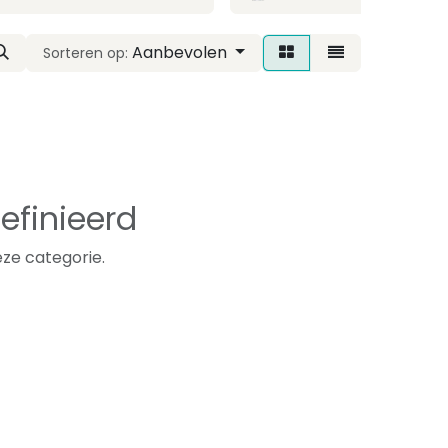
Aanbevolen
Sorteren op:
efinieerd
ze categorie.