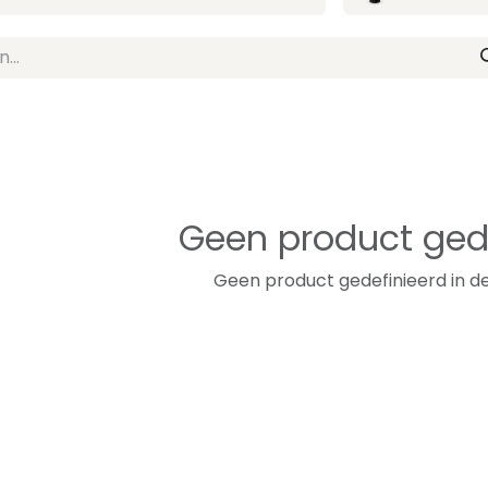
Geen product ged
Geen product gedefinieerd in de