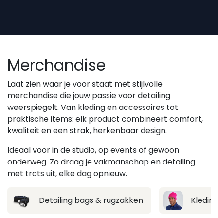
Overslaan naar inhoud
Merchandise
Laat zien waar je voor staat met stijlvolle
merchandise die jouw passie voor detailing
weerspiegelt. Van kleding en accessoires tot
praktische items: elk product combineert comfort,
kwaliteit en een strak, herkenbaar design.
Ideaal voor in de studio, op events of gewoon
onderweg. Zo draag je vakmanschap en detailing
met trots uit, elke dag opnieuw.
Detailing bags & rugzakken
Kledin