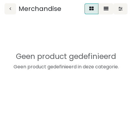
Merchandise
Geen product gedefinieerd
Geen product gedefinieerd in deze categorie.