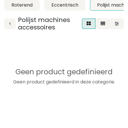
Roterend
Eccentrisch
Polijst machi
Polijst machines
accessoires
Geen product gedefinieerd
Geen product gedefinieerd in deze categorie.