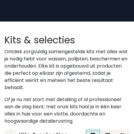
Overslaan naar inhoud
Kits & selecties
Ontdek zorgvuldig samengestelde kits met alles wat
je nodig hebt voor wassen, polijsten, beschermen en
onderhouden. Elke kit is opgebouwd uit producten
die perfect op elkaar zijn afgestemd, zodat je
efficiënt werkt en meteen het beste resultaat
behaalt.
Of je nu net start met detailing of al professioneel
aan de slag bent: met onze kits haal je in één keer
alles in huis voor een vlotte, doordachte en
hoogwaardige detailervaring.