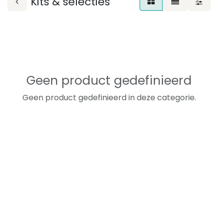
Kits & selecties
Geen product gedefinieerd
Geen product gedefinieerd in deze categorie.