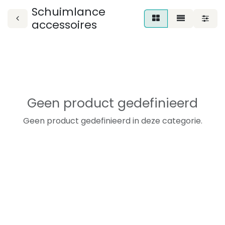
Schuimlance
accessoires
Geen product gedefinieerd
Geen product gedefinieerd in deze categorie.