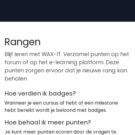
Overslaan naar inhoud
Rangen
Blijf leren met WAX-IT. Verzamel punten op het
forum of op het e-learning platform. Deze
punten zorgen ervoor dat je nieuwe rang kan
behalen.
Hoe verdien ik badges?
Wanneer je een cursus af hebt of een milestone
hebt bereikt wordt je beloond met badges.
Hoe behaal ik meer punten?
Je kunt meer punten scoren door de vragen te