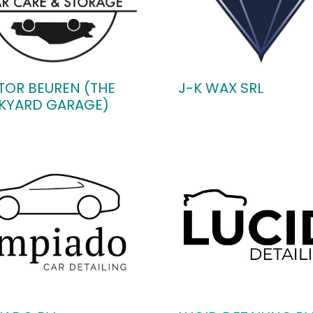
TOR BEUREN (THE
J-K WAX SRL
KYARD GARAGE)