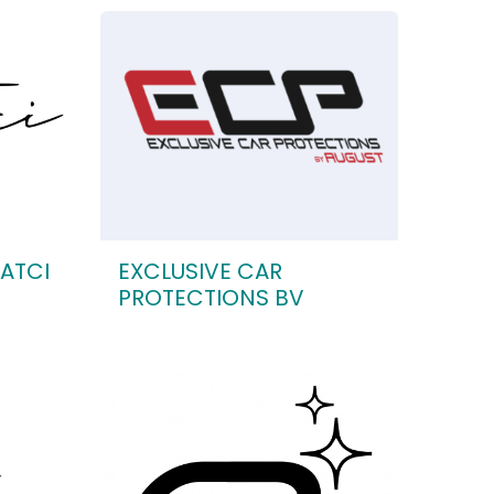
ATCI
EXCLUSIVE CAR
PROTECTIONS BV