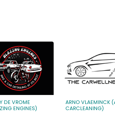
Y DE VROME
ARNO VLAEMINCK (
ZING ENGINES)
CARCLEANING)