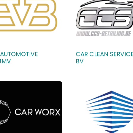
 AUTOMOTIVE
CAR CLEAN SERVIC
MMV
BV