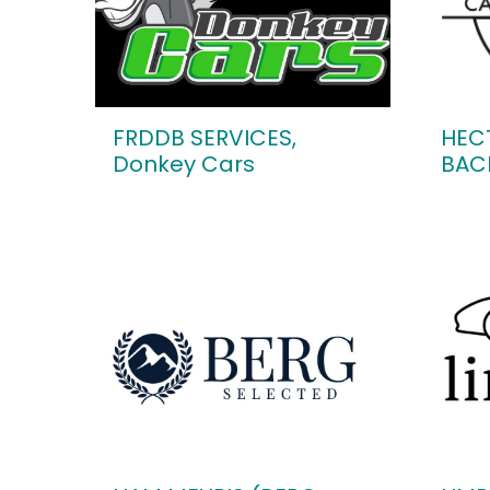
FRDDB SERVICES,
HEC
Donkey Cars
BAC