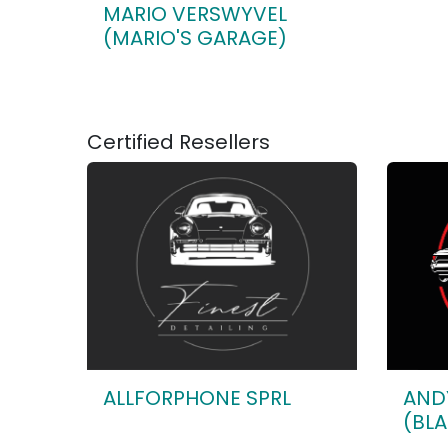
MARIO VERSWYVEL
(MARIO'S GARAGE)
Certified
Resellers
ALLFORPHONE SPRL
AND
(BLA