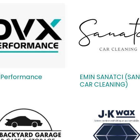
 Performance
EMIN SANATCI (SAN
CAR CLEANING)