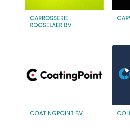
CARROSSERIE
CAR
ROOSELAER BV
COATINGPOINT BV
COL