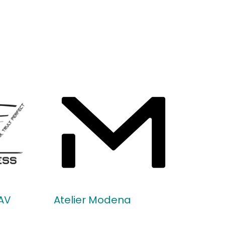
AV
Atelier Modena