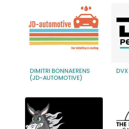
DIMITRI BONNAERENS
DVX
(JD-AUTOMOTIVE)