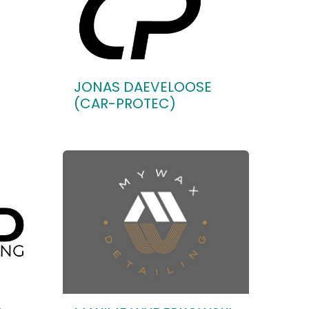
JONAS DAEVELOOSE
(CAR-PROTEC)