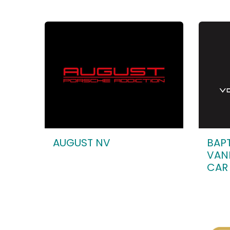
AUGUST NV
BAPT
VAN
CAR