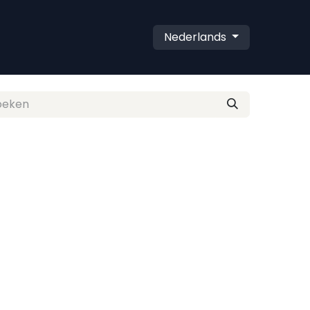
Nederlands