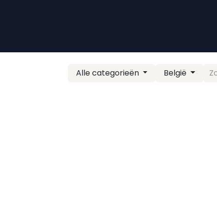
Alle categorieën
België