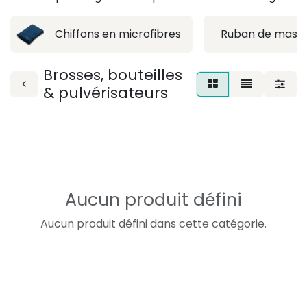
Chiffons en microfibres
Ruban de masqu
Brosses, bouteilles
& pulvérisateurs
Aucun produit défini
Aucun produit défini dans cette catégorie.