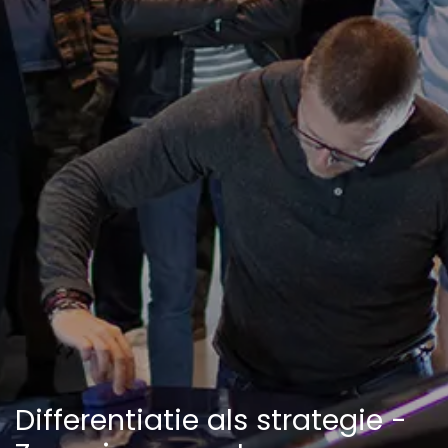
Differentiatie als strategie -