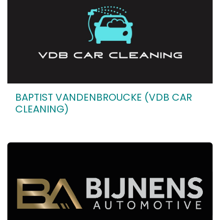
BAPTIST VANDENBROUCKE (VDB CAR
CLEANING)