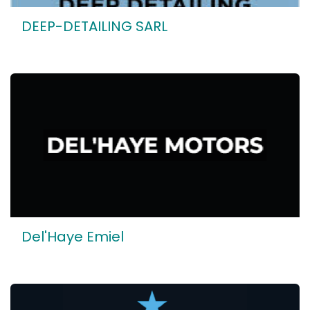
DEEP-DETAILING SARL
Del'Haye Emiel