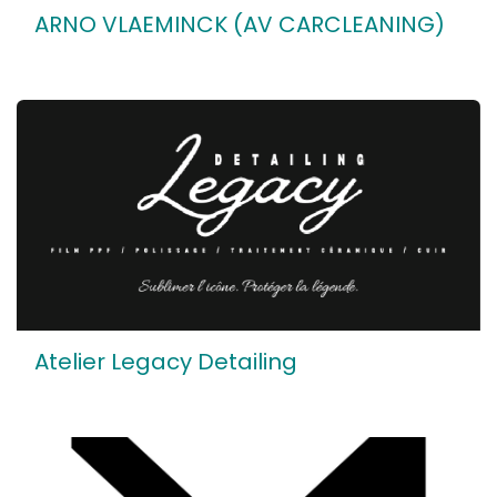
ARNO VLAEMINCK (AV CARCLEANING)
Atelier Legacy Detailing