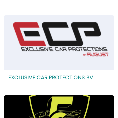
EXCLUSIVE CAR PROTECTIONS BV