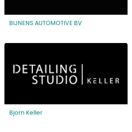
BIJNENS AUTOMOTIVE BV
Bjorn Keller