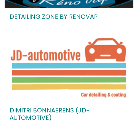
DETAILING ZONE BY RENOVAP
DIMITRI BONNAERENS (JD-
AUTOMOTIVE)