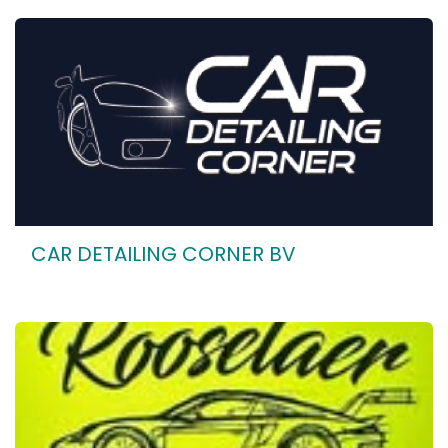
CAR DETAILING CORNER BV