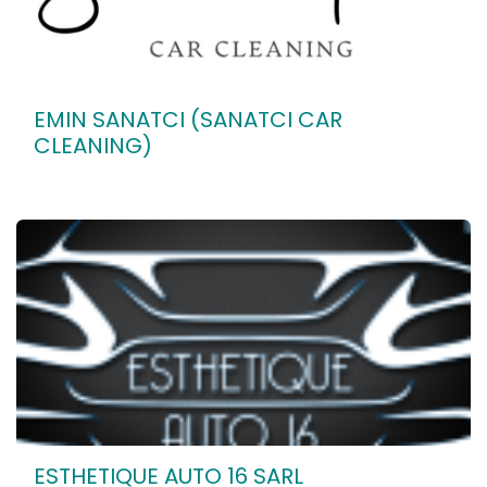
EMIN SANATCI (SANATCI CAR
CLEANING)
ESTHETIQUE AUTO 16 SARL