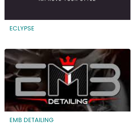
ECLYPSE
EMB DETAILING