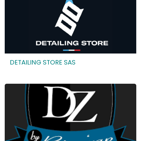
DETAILING STORE SAS