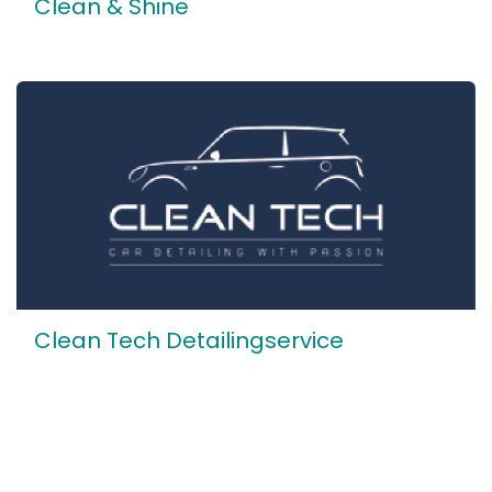
Clean & Shine
Clean Tech Detailingservice