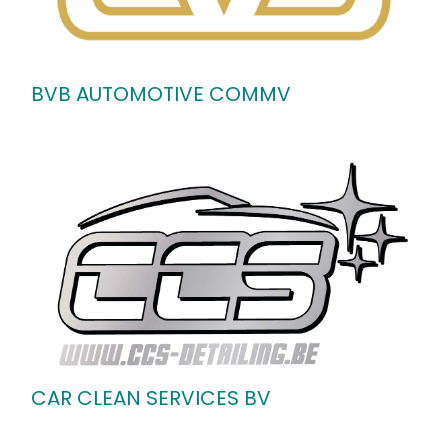
BVB AUTOMOTIVE COMMV
CAR CLEAN SERVICES BV