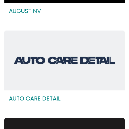
AUGUST NV
AUTO CARE DETAIL