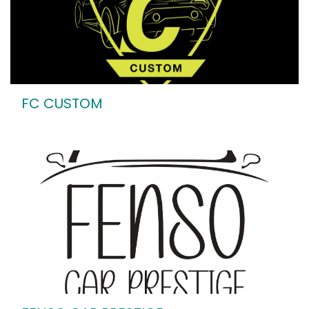
FC CUSTOM