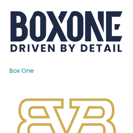
Box One