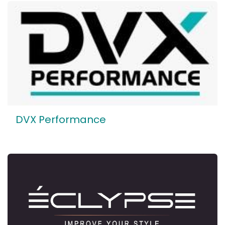
DVX Performance