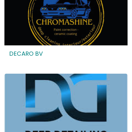
DECARO BV