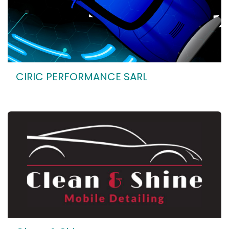
CIRIC PERFORMANCE SARL