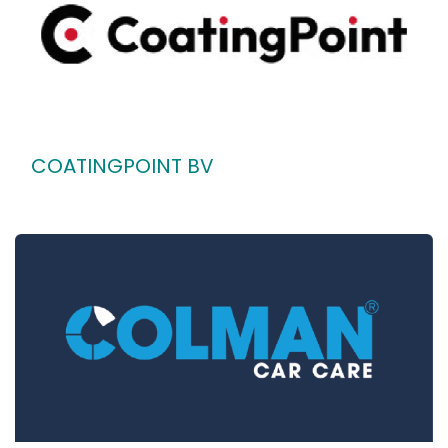
COATINGPOINT BV