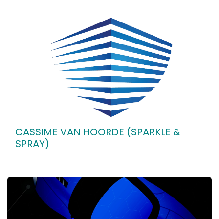
CASSIME VAN HOORDE (SPARKLE &
SPRAY)