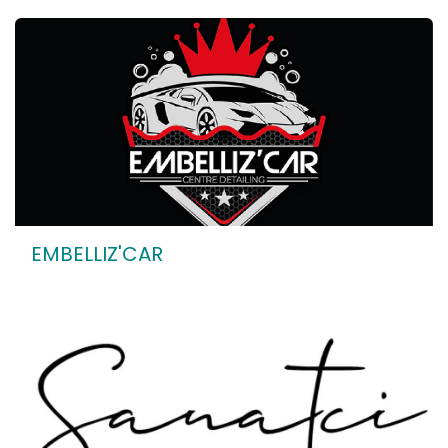
EMBELLIZ'CAR