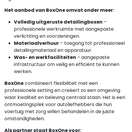
Het aanbod van BoxOne omvat onder meer:
Volledig uitgeruste detailingboxen
–
professionele werkruimte met aangepaste
verlichting en voorzieningen.
Materiaalverhuur
– toegang tot professioneel
detailingmateriaal en apparatuur.
Was- en werkfaciliteiten
– aangepaste
infrastructuur om veilig en efficiënt te kunnen
werken.
BoxOne
combineert flexibiliteit met een
professionele setting en creëert zo een omgeving
waar kwaliteit en beleving centraal staan. Het is een
ontmoetingsplek voor autoliefhebbers die hun
voertuig met zorg willen behandelen in de juiste
omstandigheden.
Als partner staat BoxOne voor: