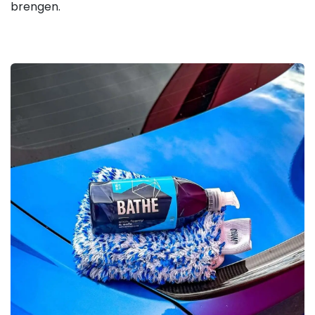
brengen.