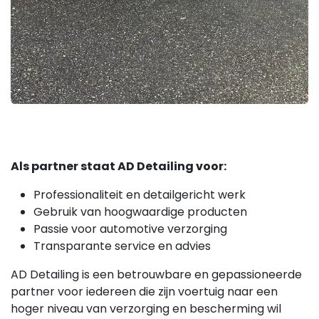
Als partner staat AD Detailing voor:
Professionaliteit en detailgericht werk
Gebruik van hoogwaardige producten
Passie voor automotive verzorging
Transparante service en advies
AD Detailing is een betrouwbare en gepassioneerde
partner voor iedereen die zijn voertuig naar een
hoger niveau van verzorging en bescherming wil