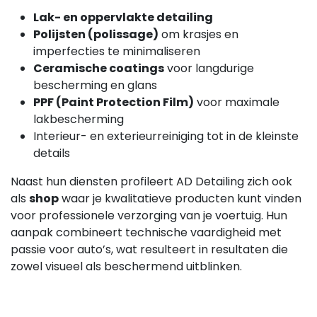
Lak- en oppervlakte detailing
Polijsten (polissage)
om krasjes en
imperfecties te minimaliseren
Ceramische coatings
voor langdurige
bescherming en glans
PPF (Paint Protection Film)
voor maximale
lakbescherming
Interieur- en exterieurreiniging tot in de kleinste
details
Naast hun diensten profileert AD Detailing zich ook
als
shop
waar je kwalitatieve producten kunt vinden
voor professionele verzorging van je voertuig. Hun
aanpak combineert technische vaardigheid met
passie voor auto’s, wat resulteert in resultaten die
zowel visueel als beschermend uitblinken.